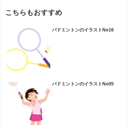
こちらもおすすめ
バドミントンのイラストNo16
バドミントンのイラストNo05