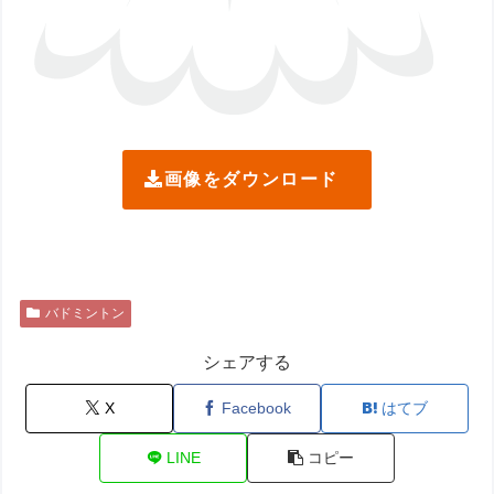
画像をダウンロード
バドミントン
シェアする
X
Facebook
はてブ
LINE
コピー