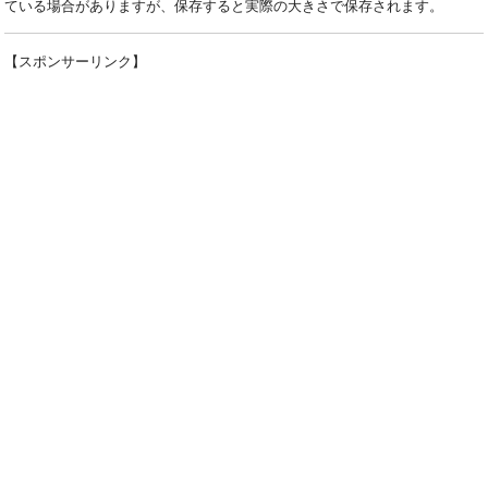
ている場合がありますが、保存すると実際の大きさで保存されます。
【スポンサーリンク】