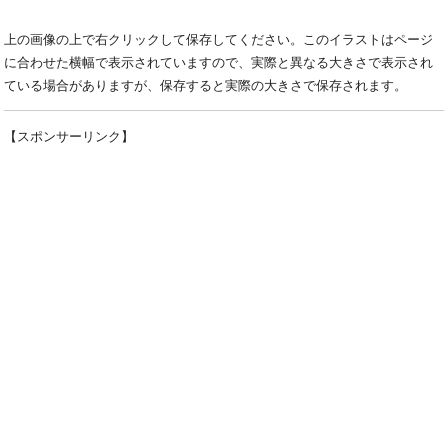
上の画像の上で右クリックして保存してください。このイラストはページ
に合わせた横幅で表示されていますので、実際と異なる大きさで表示され
ている場合がありますが、保存すると実際の大きさで保存されます。
【スポンサーリンク】