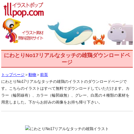
にわとりNo17リアルなタッチの雄鶏ダウンロードペ
ージ
トップページ
＞
動物
＞
前頁
にわとりNo17リアルなタッチの雄鶏のイラストのダウンロードページで
す。こちらのイラストはすべて無料でダウンロードしていただけます。カ
ラー（輪郭線有）、カラー（輪郭線無）、グレー、白黒の４種類の素材を
用意しました。下からお好みの画像をお持ち帰り下さい。