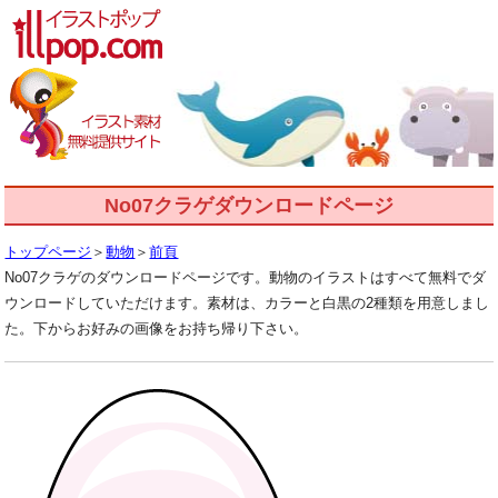
No07クラゲダウンロードページ
トップページ
＞
動物
＞
前頁
No07クラゲのダウンロードページです。動物のイラストはすべて無料でダ
ウンロードしていただけます。素材は、カラーと白黒の2種類を用意しまし
た。下からお好みの画像をお持ち帰り下さい。