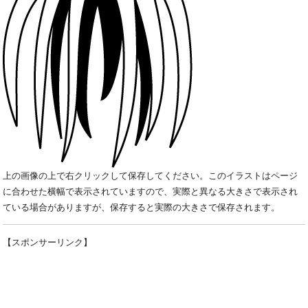
上の画像の上で右クリックして保存してください。このイラストはページ
に合わせた横幅で表示されていますので、実際と異なる大きさで表示され
ている場合がありますが、保存すると実際の大きさで保存されます。
【スポンサーリンク】