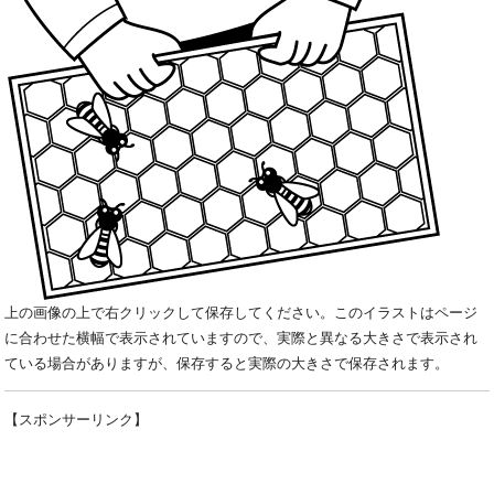
上の画像の上で右クリックして保存してください。このイラストはページ
に合わせた横幅で表示されていますので、実際と異なる大きさで表示され
ている場合がありますが、保存すると実際の大きさで保存されます。
【スポンサーリンク】