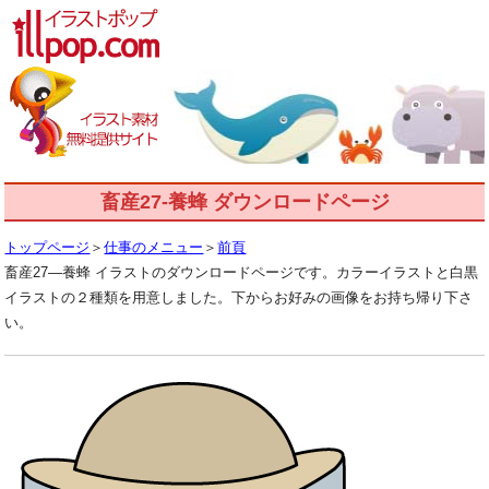
畜産27-養蜂 ダウンロードページ
トップページ
＞
仕事のメニュー
＞
前頁
畜産27―養蜂 イラストのダウンロードページです。カラーイラストと白黒
イラストの２種類を用意しました。下からお好みの画像をお持ち帰り下さ
い。