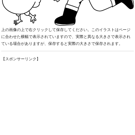
上の画像の上で右クリックして保存してください。このイラストはページ
に合わせた横幅で表示されていますので、実際と異なる大きさで表示され
ている場合がありますが、保存すると実際の大きさで保存されます。
【スポンサーリンク】