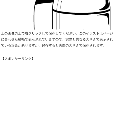
上の画像の上で右クリックして保存してください。このイラストはページ
に合わせた横幅で表示されていますので、実際と異なる大きさで表示され
ている場合がありますが、保存すると実際の大きさで保存されます。
【スポンサーリンク】