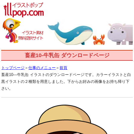
畜産10-牛乳缶 ダウンロードページ
トップページ
＞
仕事のメニュー
＞
前頁
畜産10―牛乳缶 イラストのダウンロードページです。カラーイラストと白
黒イラストの２種類を用意しました。下からお好みの画像をお持ち帰り下
さい。