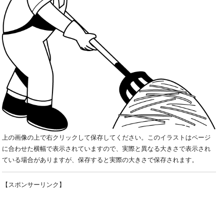
上の画像の上で右クリックして保存してください。このイラストはページ
に合わせた横幅で表示されていますので、実際と異なる大きさで表示され
ている場合がありますが、保存すると実際の大きさで保存されます。
【スポンサーリンク】