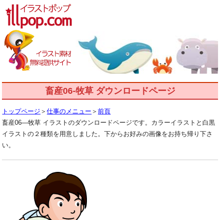
畜産06-牧草 ダウンロードページ
トップページ
＞
仕事のメニュー
＞
前頁
畜産06―牧草 イラストのダウンロードページです。カラーイラストと白黒
イラストの２種類を用意しました。下からお好みの画像をお持ち帰り下さ
い。