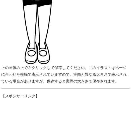
上の画像の上で右クリックして保存してください。このイラストはページ
に合わせた横幅で表示されていますので、実際と異なる大きさで表示され
ている場合がありますが、保存すると実際の大きさで保存されます。
【スポンサーリンク】