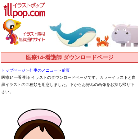
医療14-看護師 ダウンロードページ
トップページ
＞
仕事のメニュー
＞
前頁
医療14―看護師 イラストのダウンロードページです。カラーイラストと白
黒イラストの２種類を用意しました。下からお好みの画像をお持ち帰り下
さい。