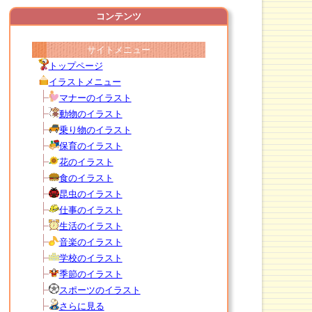
コンテンツ
サイトメニュー
トップページ
イラストメニュー
マナーのイラスト
動物のイラスト
乗り物のイラスト
保育のイラスト
花のイラスト
食のイラスト
昆虫のイラスト
仕事のイラスト
生活のイラスト
音楽のイラスト
学校のイラスト
季節のイラスト
スポーツのイラスト
さらに見る