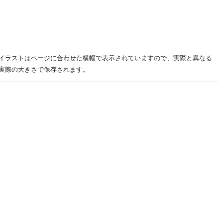
イラストはページに合わせた横幅で表示されていますので、実際と異なる
実際の大きさで保存されます。