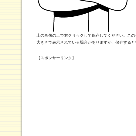
上の画像の上で右クリックして保存してください。この
大きさで表示されている場合がありますが、保存すると
【スポンサーリンク】