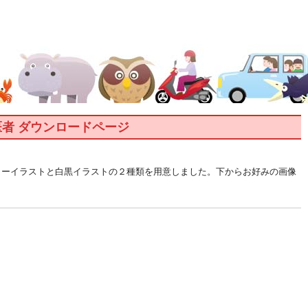
-医者 ダウンロードページ
カラーイラストと白黒イラストの２種類を用意しました。下からお好みの画像