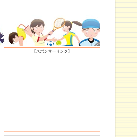
【スポンサーリンク】